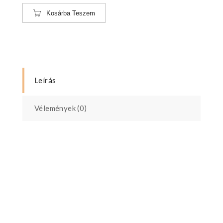
Kosárba Teszem
Leírás
Vélemények (0)