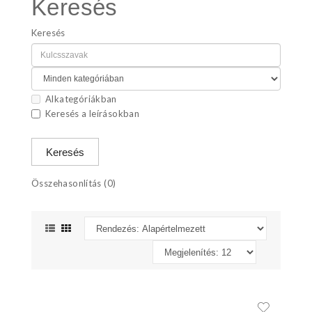
Keresés
Keresés
Alkategóriákban
Keresés a leírásokban
Összehasonlítás (0)