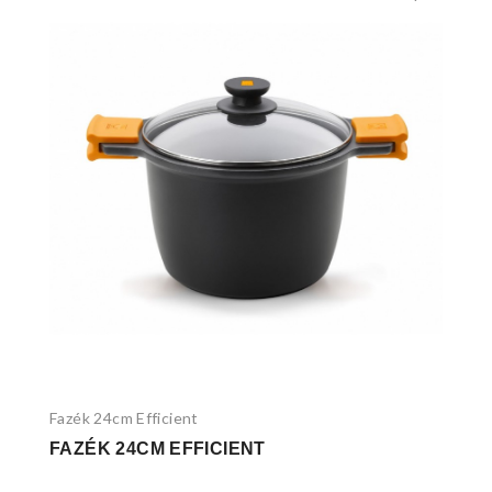
Fazék 24cm Efficient
FAZÉK 24CM EFFICIENT