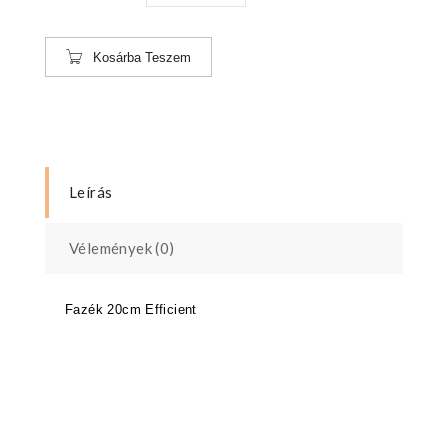
Kosárba Teszem
Leírás
Vélemények (0)
Fazék 20cm Efficient