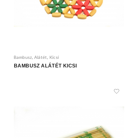
Bambusz
Alátét
Kicsi
,
,
BAMBUSZ ALÁTÉT KICSI