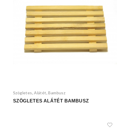
Szögletes
Alátét
Bambusz
,
,
SZÖGLETES ALÁTÉT BAMBUSZ