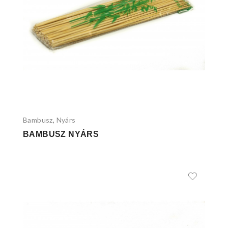
Bambusz
Nyárs
,
BAMBUSZ NYÁRS