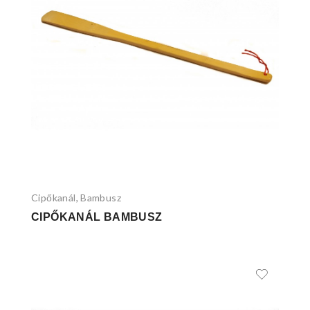
Cipőkanál
Bambusz
,
CIPŐKANÁL BAMBUSZ