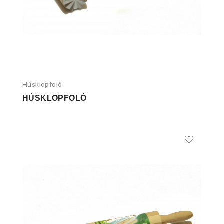
Húsklopfoló
HÚSKLOPFOLÓ