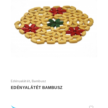
Edényalátét
Bambusz
,
EDÉNYALÁTÉT BAMBUSZ