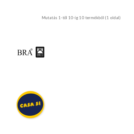
Mutatás 1-től 10-ig 10 termékből (1 oldal)