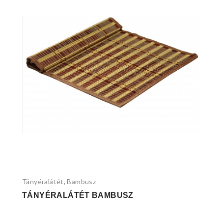
Tányéralátét
Bambusz
,
TÁNYÉRALÁTÉT BAMBUSZ