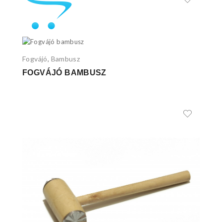
Fogvájó
Bambusz
,
FOGVÁJÓ BAMBUSZ